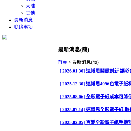
大陆
其他
最新消息
联络事项
最新消息(簡)
首頁
>
最新消息(簡)
[ 2026.01.30] 速博思關鍵創新 
[ 2025.12.30] 速博思4096色
[ 2025.08.06] 全彩電子紙成
[ 2025.07.14] 速博思全彩電子紙
[ 2025.02.05] 百變全彩電子紙