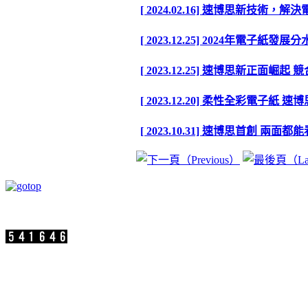
[ 2024.02.16] 速博思新技術，
[ 2023.12.25] 2024年電子紙
[ 2023.12.25] 速博思新正面崛
[ 2023.12.20] 柔性全彩電子紙
[ 2023.10.31] 速博思首創 兩
速博思股份有限公司 版权所有 Copyright ©2
参访人数：
公司地址：新北市汐止区新台五路