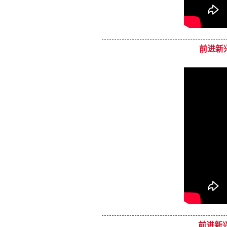
前进新
前进新