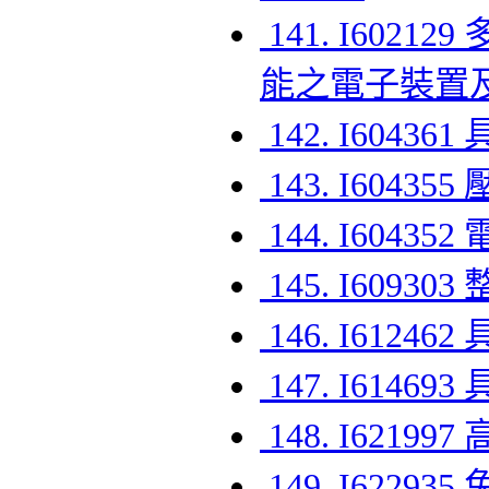
141. I60
能之電子裝置
142. I60
143. I604
144. I60
145. I60
146. I61
147. I61
148. I621
149. I622