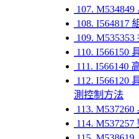
107. M53
108. I56
109. M535
110. I56
111. I56
112. I56
測控制方法
113. M53
114. M53
115. M53