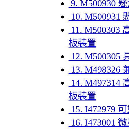
9. M5009
10. M500
11. M500
板裝置
12. M500
13. M498
14. M497
板裝置
15. I472
16. I4730