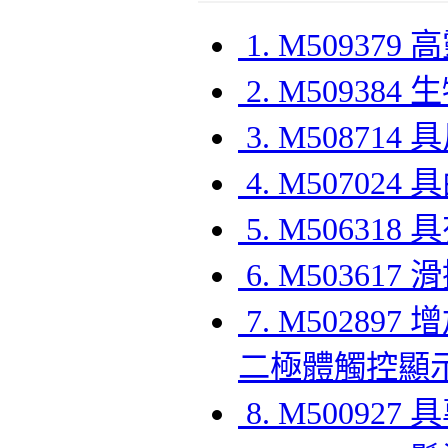
1. M5093
2. M50938
3. M5087
4. M5070
5. M5063
6. M5036
7. M502
二極體觸控顯
8. M500