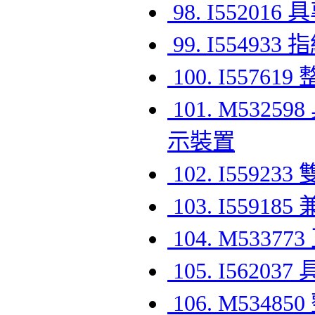
98. I552
99. I55493
100. I55
101. M53
示裝置
102. I559
103. I55
104. M53
105. I56
106. M53