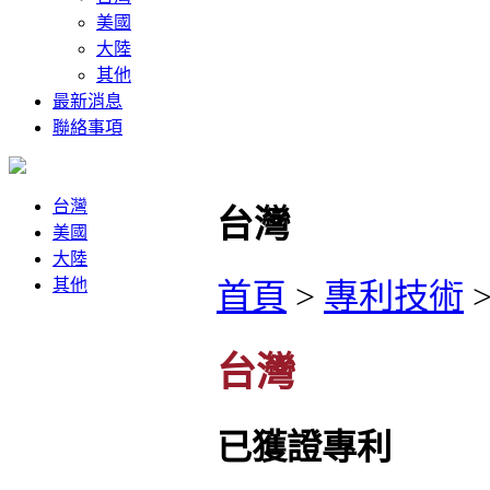
美國
大陸
其他
最新消息
聯絡事項
台灣
台灣
美國
大陸
其他
首頁
>
專利技術
台灣
已獲證專利