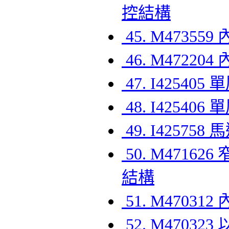
控結構
45. M4735
46. M4722
47. I425
48. I425
49. I4257
50. M471
結構
51. M470
52. M470