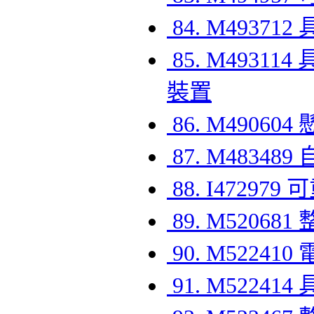
84. M493
85. M493
裝置
86. M490
87. M4834
88. I472
89. M520
90. M5224
91. M522