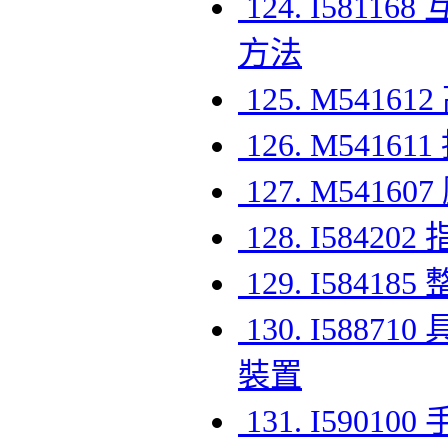
124. I58
方法
125. M541
126. M541
127. M541
128. I5842
129. I58
130. I58
裝置
131. I590