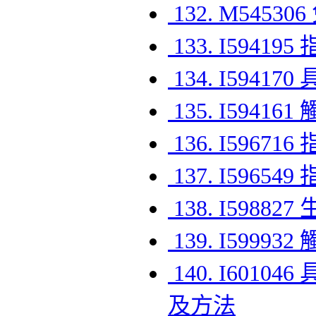
132. M54
133. I594
134. I594
135. I59
136. I5967
137. I596
138. I598
139. I5999
140. I60
及方法