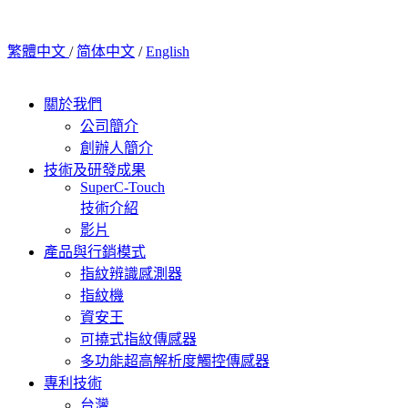
繁體中文
/
简体中文
/
English
關於我們
公司簡介
創辦人簡介
技術及研發成果
SuperC-Touch
技術介紹
影片
產品與行銷模式
指紋辨識感測器
指紋機
資安王
可撓式指紋傳感器
多功能超高解析度觸控傳感器
專利技術
台灣